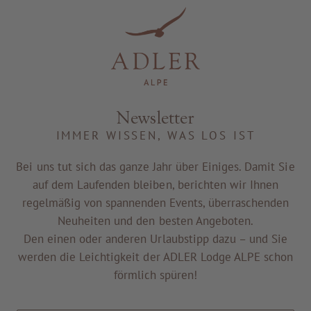
Resorts & Retreats
Newsletter
IMMER WISSEN, WAS LOS IST
Bei uns tut sich das ganze Jahr über Einiges. Damit Sie
auf dem Laufenden bleiben, berichten wir Ihnen
regelmäßig von spannenden Events, überraschenden
Neuheiten und den besten Angeboten.
Den einen oder anderen Urlaubstipp dazu – und Sie
werden die Leichtigkeit der ADLER Lodge ALPE schon
förmlich spüren!