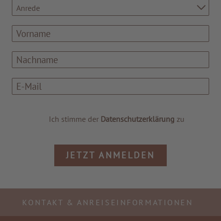
Anrede
Ich stimme der
Datenschutzerklärung
zu
JETZT ANMELDEN
KONTAKT & ANREISEINFORMATIONEN