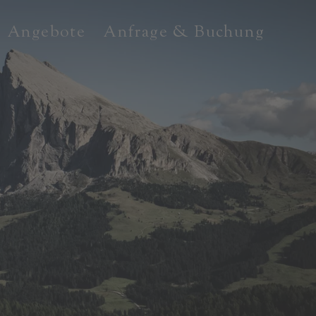
Angebote
Anfrage & Buchung