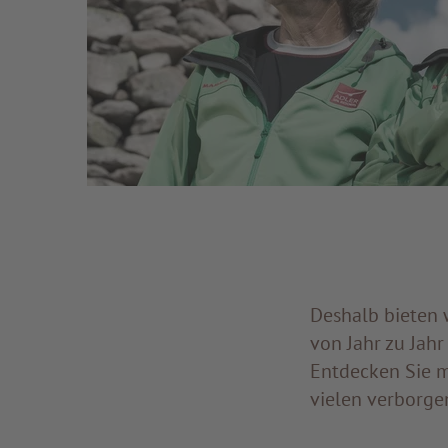
Deshalb bieten 
von Jahr zu Jahr
Entdecken Sie m
vielen verborge