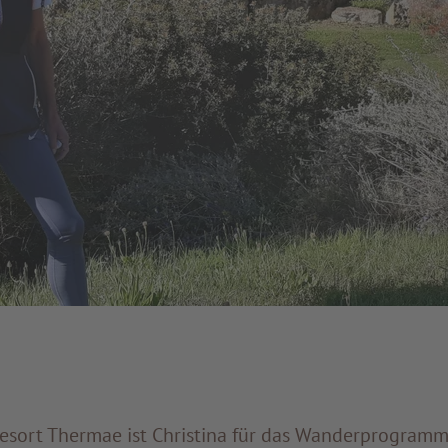
sort Thermae ist Christina für das Wanderprogramm 