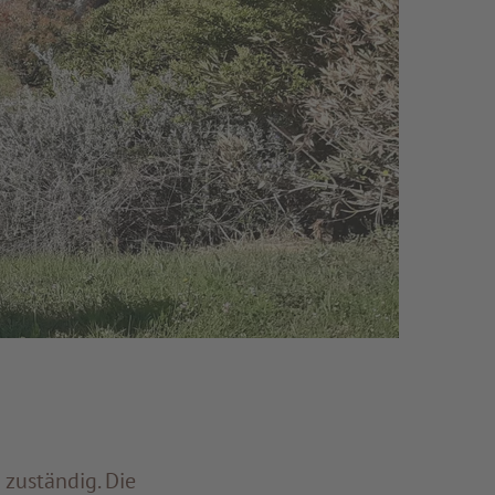
zuständig. Die