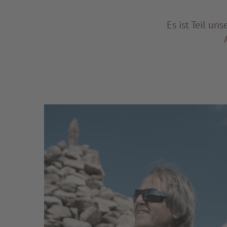
Es ist Teil un