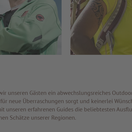
wir unseren Gästen ein abwechslungsreiches Outdoo
 für neue Überraschungen sorgt und keinerlei Wünsch
it unseren erfahrenen Guides die beliebtesten Ausflu
nen Schätze unserer Regionen.