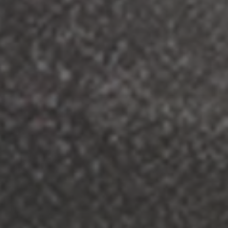
ZU ALLEN RESORTS & RETREATS