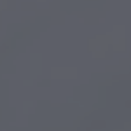
ZU ALLEN RESORTS & RETREATS