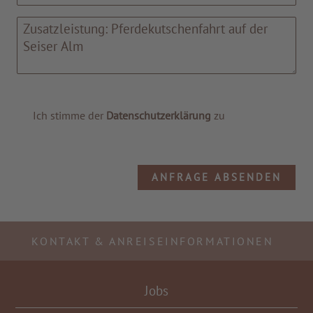
Ich stimme der
Datenschutzerklärung
zu
ANFRAGE ABSENDEN
KONTAKT & ANREISEINFORMATIONEN
Jobs