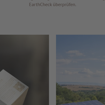
EarthCheck überprüfen.