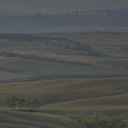
Angebote
Anfrage & Buchung