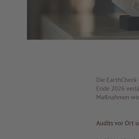
Die EarthCheck-
Ende 2026 verlä
Maßnahmen wirks
Audits vor Ort 