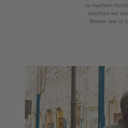
zu machen: durch
möchten wir Gäs
Render war in S