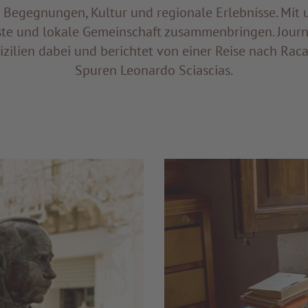
 Begegnungen, Kultur und regionale Erlebnisse. Mit 
te und lokale Gemeinschaft zusammenbringen. Journa
izilien dabei und berichtet von einer Reise nach Rac
Spuren Leonardo Sciascias.