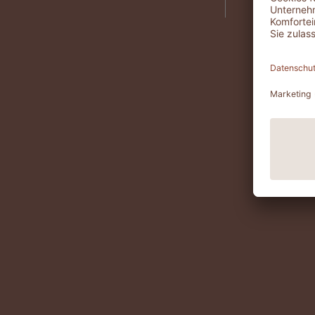
versche