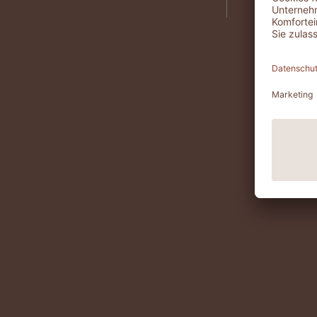
versche