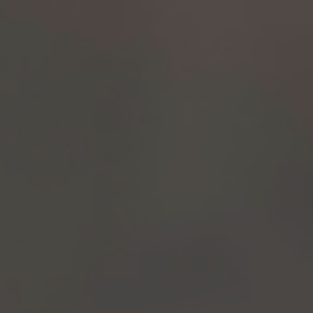
ZU ALLEN RESORTS & RETREATS