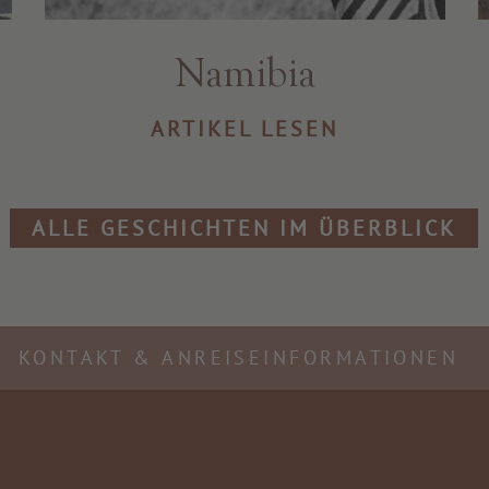
Namibia
ARTIKEL LESEN
ALLE GESCHICHTEN IM ÜBERBLICK
KONTAKT & ANREISEINFORMATIONEN