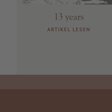
13 years
ARTIKEL LESEN