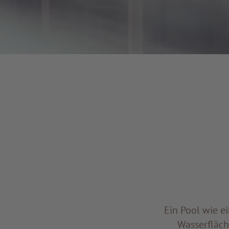
Ein Pool wie ei
Wasserfläch