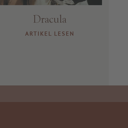
Dracula
ARTIKEL LESEN