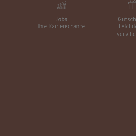
Jobs
Gutsch
Ihre Karrierechance.
Leichti
versche