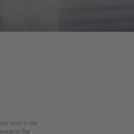
ich stolz in der
sigkeit. Die