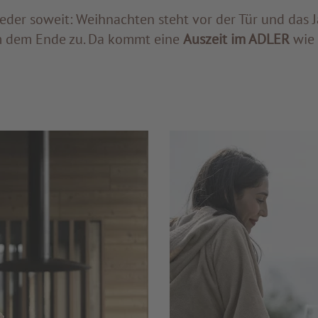
ieder soweit: Weihnachten steht vor der Tür und das J
 dem Ende zu. Da kommt eine
Auszeit im ADLER
wie 