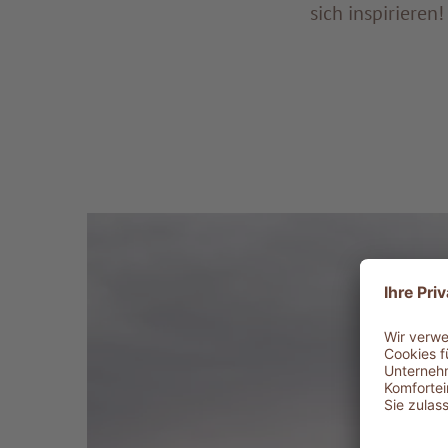
sich inspirieren!