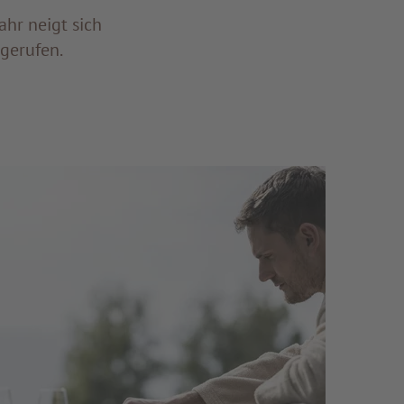
ahr neigt sich
gerufen.