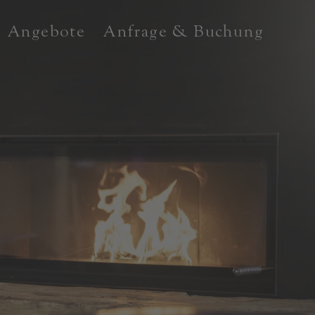
Angebote
Anfrage & Buchung