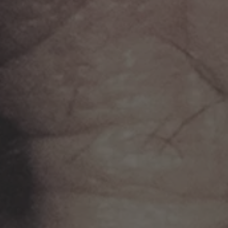
ZU ALLEN RESORTS & RETREATS