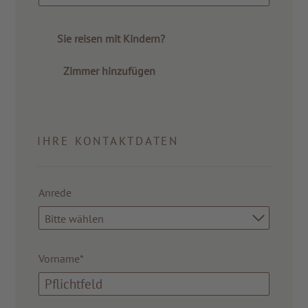
Sie reisen mit Kindern?
Zimmer hinzufügen
IHRE KONTAKTDATEN
Anrede
Bitte wählen
Vorname*