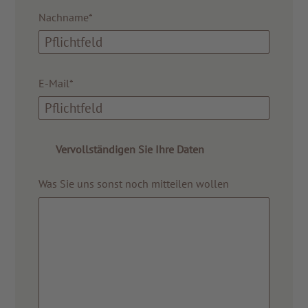
Nachname*
E-Mail*
Vervollständigen Sie Ihre Daten
Was Sie uns sonst noch mitteilen wollen
ZU ALLEN RESORTS & RETREATS