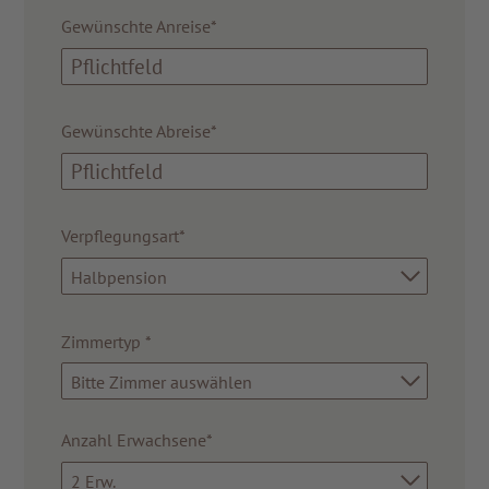
Gewünschte Anreise*
Gewünschte Abreise*
Verpflegungsart*
Halbpension
Zimmertyp
*
Bitte Zimmer auswählen
Anzahl Erwachsene*
2 Erw.