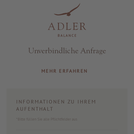
Resorts & Retreats
Unverbindliche Anfrage
MEHR ERFAHREN
INFORMATIONEN ZU IHREM
AUFENTHALT
*Bitte füllen Sie alle Pflichtfelder aus