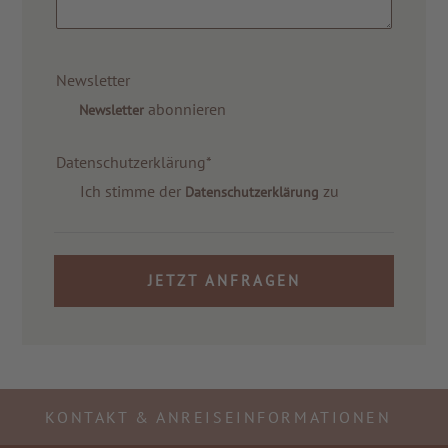
Newsletter
abonnieren
Newsletter
Datenschutzerklärung*
Ich stimme der
zu
Datenschutzerklärung
JETZT ANFRAGEN
KONTAKT & ANREISEINFORMATIONEN