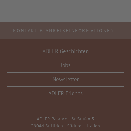
KONTAKT & ANREISEINFORMATIONEN
ADLER Geschichten
Jobs
Newsletter
ADLER Friends
ADLER Balance
.
St. Stufan 5
39046 St. Ulrich
.
Südtirol
.
Italien