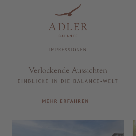
Resorts & Retreats
IMPRESSIONEN
Verlockende Aussichten
EINBLICKE IN DIE BALANCE-WELT
MEHR ERFAHREN