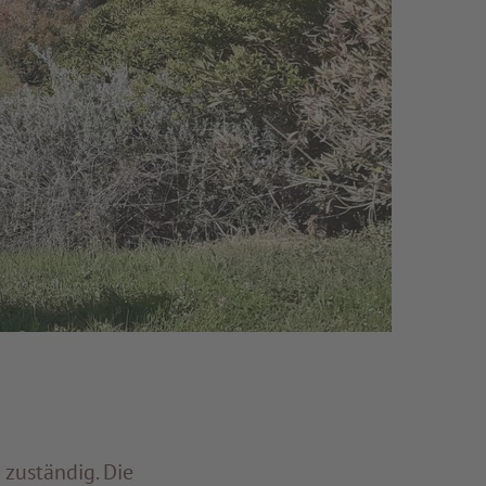
zuständig. Die