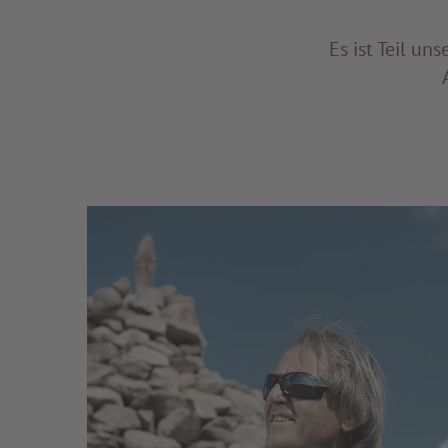
Es ist Teil un