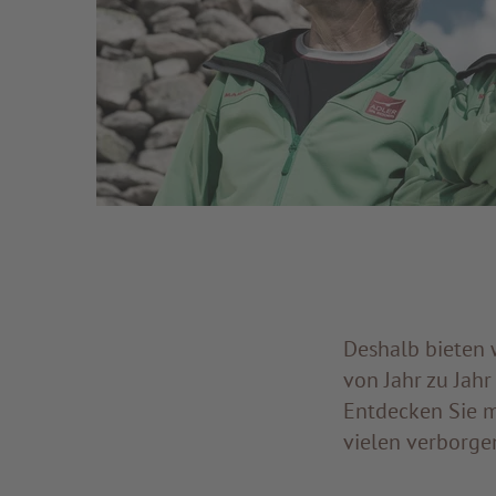
Deshalb bieten 
von Jahr zu Jahr
Entdecken Sie m
vielen verborge