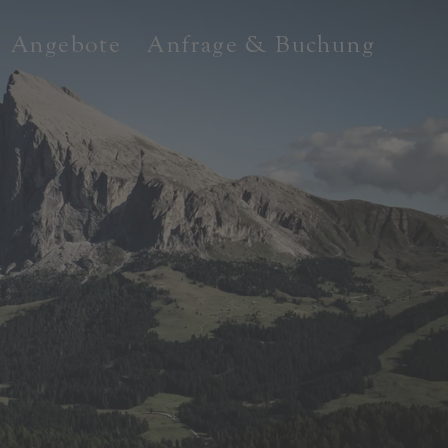
Angebote
Anfrage & Buchung