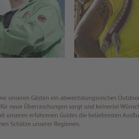
wir unseren Gästen ein abwechslungsreiches Outdoo
 für neue Überraschungen sorgt und keinerlei Wünsch
it unseren erfahrenen Guides die beliebtesten Ausflu
nen Schätze unserer Regionen.