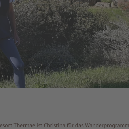
sort Thermae ist Christina für das Wanderprogramm 