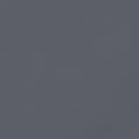
ZU ALLEN RESORTS & RETREATS