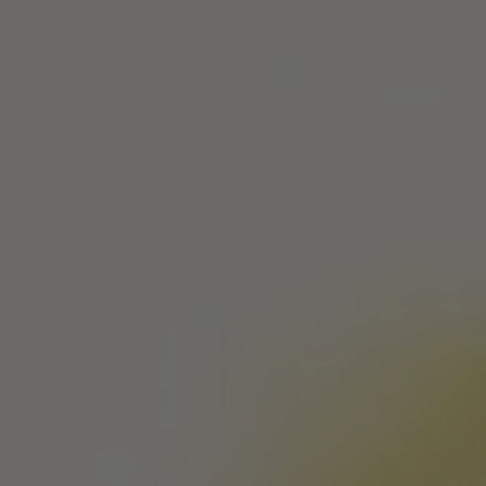
ZU ALLEN RESORTS & RETREATS