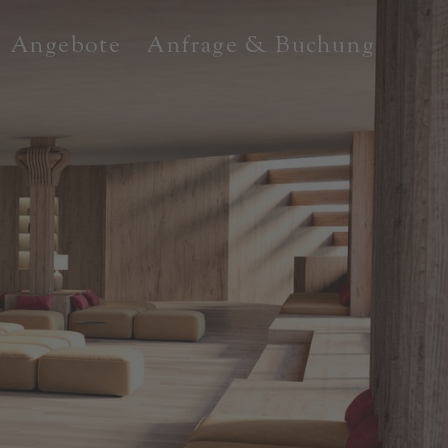
Angebote
Anfrage & Buchung