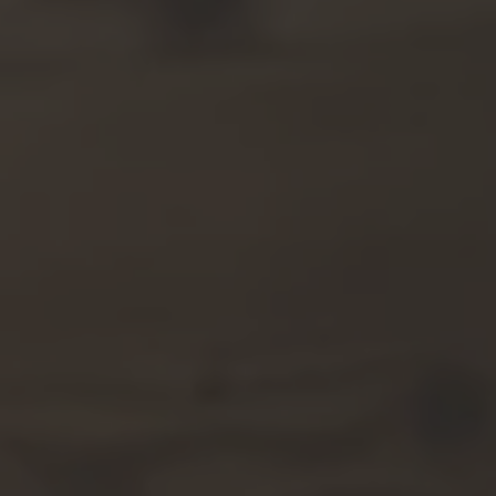
ZU ALLEN RESORTS & RETREATS