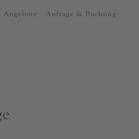
Angebote
Anfrage & Buchung
ge