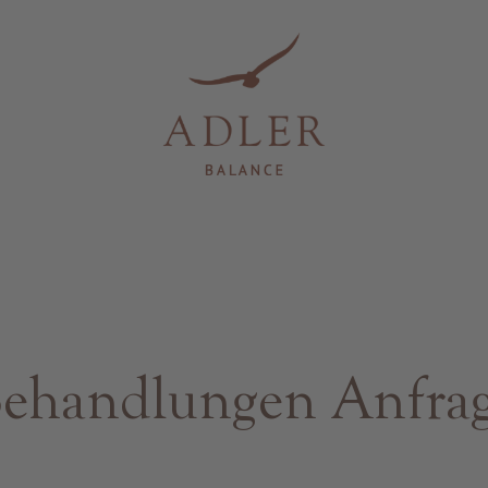
ehandlungen Anfra