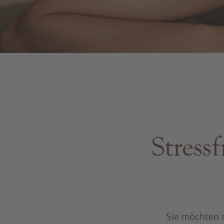
Stress
Sie möchten 