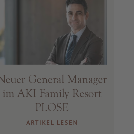
Neuer General Manager
im AKI Family Resort
PLOSE
ARTIKEL LESEN