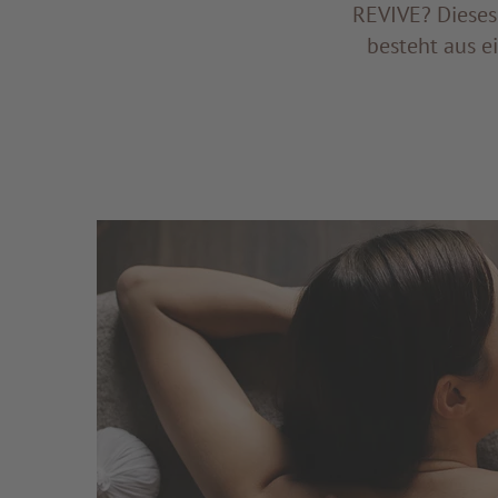
REVIVE? Dieses
besteht aus e