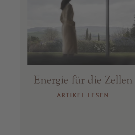
Energie für die Zellen
ARTIKEL LESEN