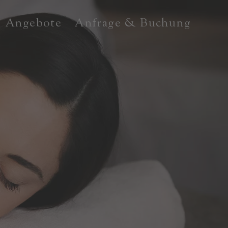
Angebote
Anfrage & Buchung