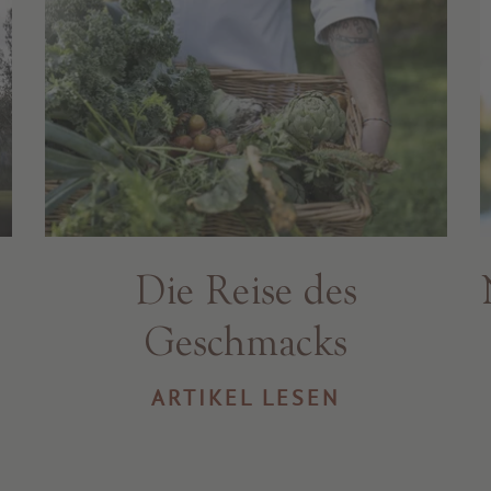
Die Reise des
Geschmacks
ARTIKEL LESEN