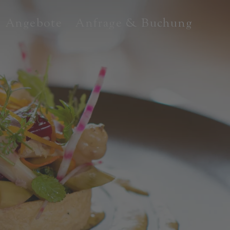
Angebote
Anfrage & Buchung