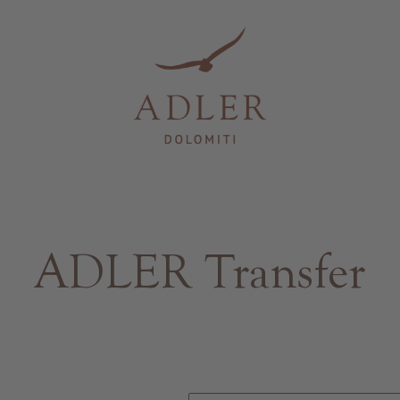
ADLER Transfer