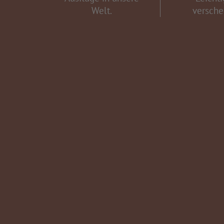
Welt.
versche