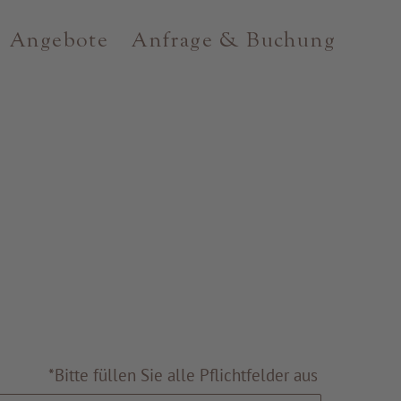
Angebote
Anfrage & Buchung
*Bitte füllen Sie alle Pflichtfelder aus