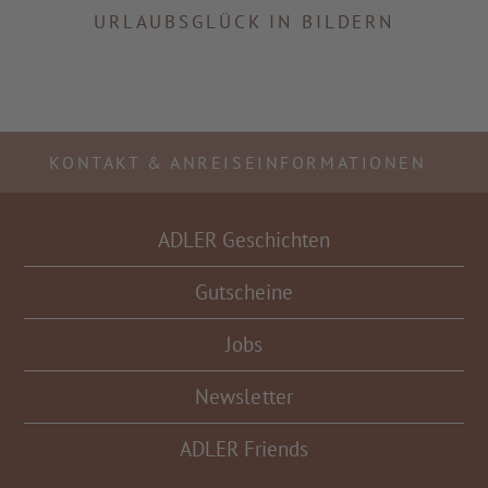
URLAUBSGLÜCK IN BILDERN
KONTAKT & ANREISEINFORMATIONEN
ADLER Geschichten
Gutscheine
Jobs
Newsletter
ADLER Friends