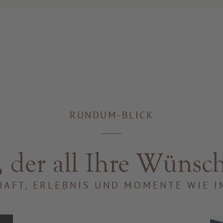
RUNDUM-BLICK
 der all Ihre Wünsch
AFT, ERLEBNIS UND MOMENTE WIE 