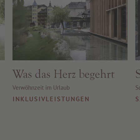
Was das Herz begehrt
Verwöhnzeit im Urlaub
S
INKLUSIVLEISTUNGEN