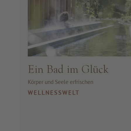
Ein Bad im Glück
Körper und Seele erfrischen
WELLNESSWELT