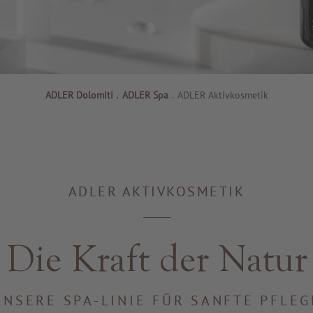
ADLER Dolomiti
.
ADLER Spa
.
ADLER Aktivkosmetik
ADLER AKTIVKOSMETIK
Die Kraft der Natur
UNSERE SPA-LINIE FÜR SANFTE PFLEG