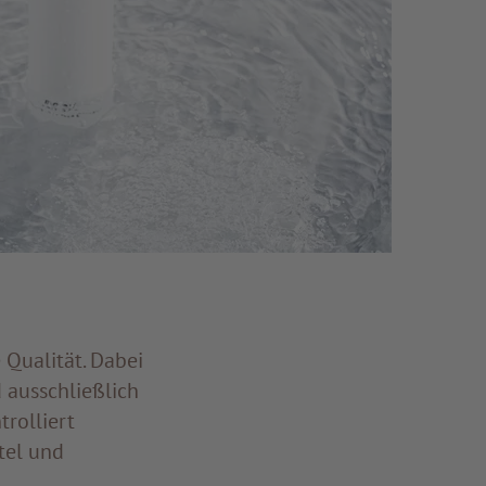
Qualität. Dabei
d ausschließlich
trolliert
tel und