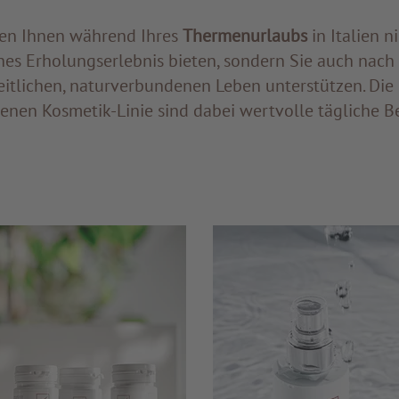
en Ihnen während Ihres
Thermenurlaubs
in Italien n
s Erholungserlebnis bieten, sondern Sie auch nach
itlichen, naturverbundenen Leben unterstützen. Die
enen Kosmetik-Linie sind dabei wertvolle tägliche Be