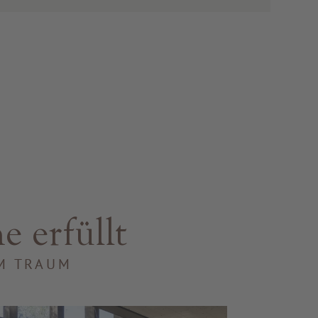
e erfüllt
IM TRAUM