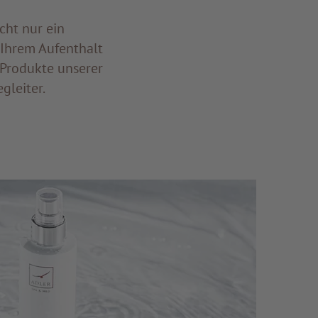
icht nur ein
 Ihrem Aufenthalt
 Produkte unserer
gleiter.