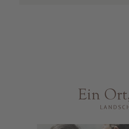
Ein Ort,
LANDSCH