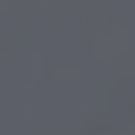
ZU ALLEN RESORTS & RETREATS