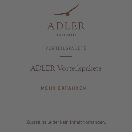
Resorts & Retreats
VORTEILSPAKETE
ADLER Vorteilspakete
MEHR ERFAHREN
Zurzeit ist leider kein Inhalt vorhanden.