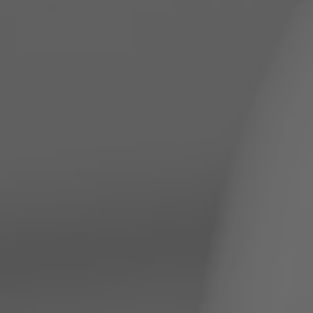
ZU ALLEN RESORTS & RETREATS