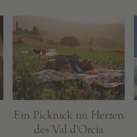
Ein Picknick im Herzen
des Val d'Orcia