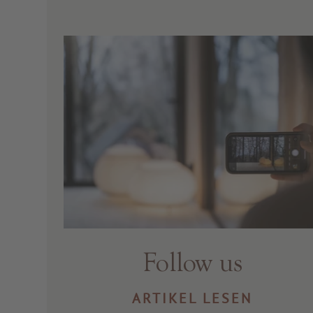
Follow us
ARTIKEL LESEN