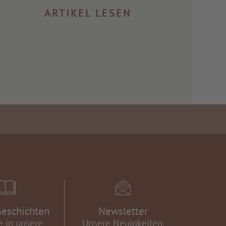
ARTIKEL LESEN
eschichten
Newsletter
e in unsere
Unsere Neuigkeiten.