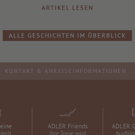
ARTIKEL LESEN
ALLE GESCHICHTEN IM ÜBERBLICK
KONTAKT & ANREISEINFORMATIONEN
eine
ADLER Friends
ADLER G
gkeit
Ihre Treue wird
Ausflüg