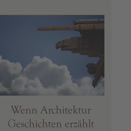
Wenn Architektur
Geschichten erzählt