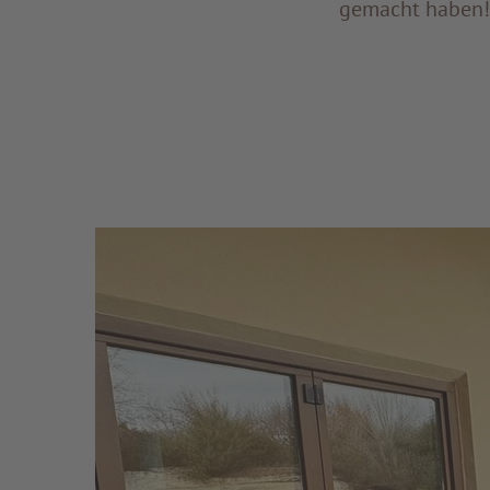
gemacht haben!