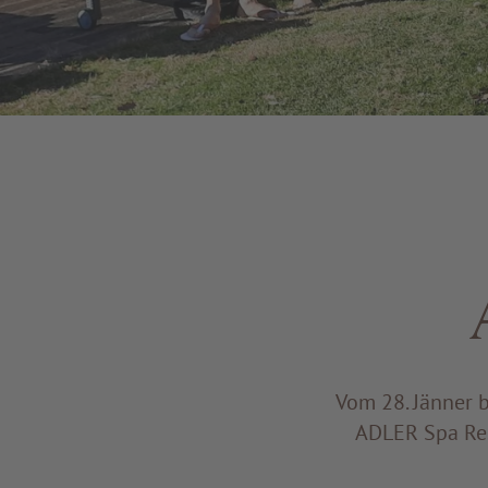
Vom 28. Jänner 
ADLER Spa Res