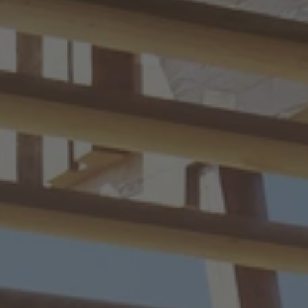
ZU ALLEN RESORTS & RETREATS