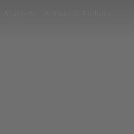
Angebote
Anfrage & Buchung