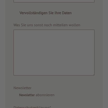
Vervollständigen Sie Ihre Daten
Was Sie uns sonst noch mitteilen wollen
ZU ALLEN RESORTS & RETREATS
Newsletter
abonnieren
Newsletter
Datenschutzerklärung*