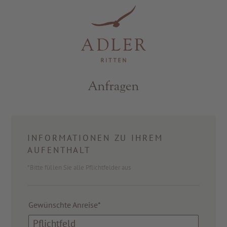
Resorts & Retreats
Anfragen
INFORMATIONEN ZU IHREM
AUFENTHALT
*Bitte füllen Sie alle Pflichtfelder aus
Gewünschte Anreise*