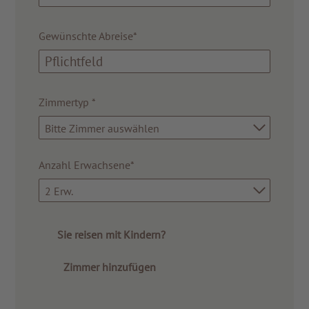
Gewünschte Abreise*
Zimmertyp
*
Bitte Zimmer auswählen
Anzahl Erwachsene*
2 Erw.
Sie reisen mit Kindern?
Zimmer hinzufügen