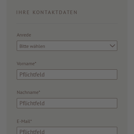
IHRE KONTAKTDATEN
Anrede
Bitte wählen
Vorname*
Nachname*
E-Mail*