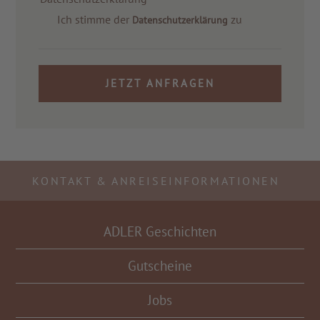
Ich stimme der
zu
Datenschutzerklärung
JETZT ANFRAGEN
KONTAKT & ANREISEINFORMATIONEN
ADLER Geschichten
Gutscheine
Jobs