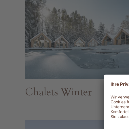
Chalets Winter