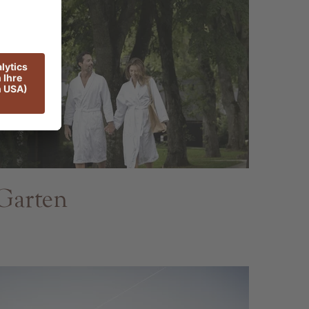
Garten