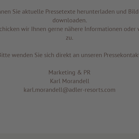
nnen Sie aktuelle Pressetexte herunterladen und Bild
downloaden.
chicken wir Ihnen gerne nähere Informationen oder 
zu.
Bitte wenden Sie sich direkt an unseren Pressekontakt
Marketing & PR
Karl Morandell
karl.morandell@adler-resorts.com