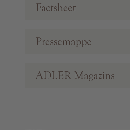
Factsheet
Pressemappe
ADLER Magazins