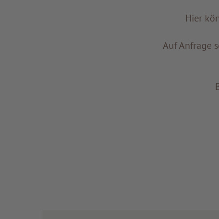
Hier kö
Auf Anfrage s