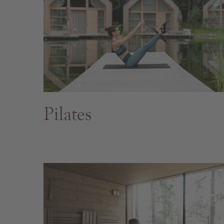
Pilates