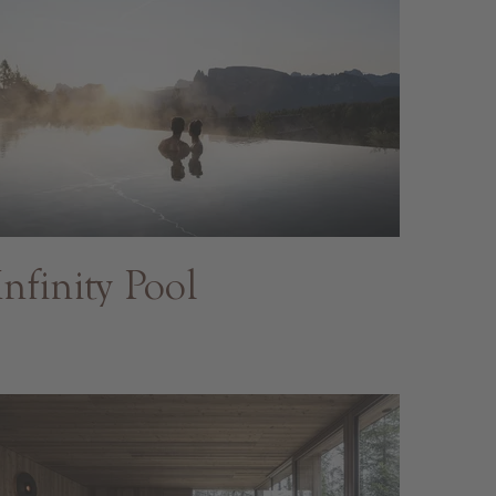
Infinity Pool