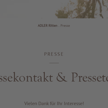
ADLER Ritten
.
Presse
PRESSE
ssekontakt & Presset
Vielen Dank für Ihr Interesse!