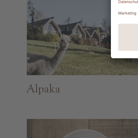
Alpaka