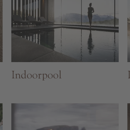
Indoorpool