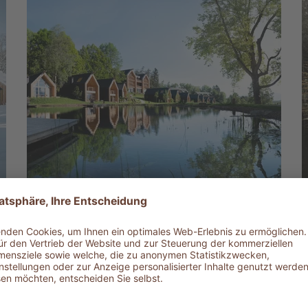
Lodge Sommer