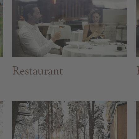
Restaurant