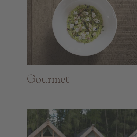
Gourmet