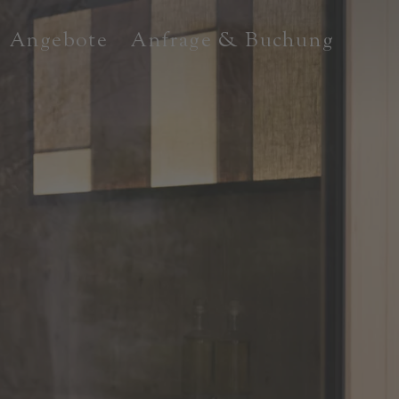
Angebote
Anfrage & Buchung