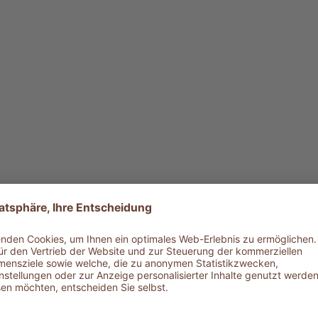
DOWNLOAD