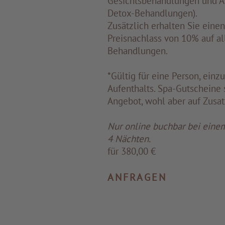
Gesichtsbehandlungen und A
Detox-Behandlungen).
Zusätzlich erhalten Sie eine
Preisnachlass von 10% auf al
Behandlungen.
*Gültig für eine Person, einz
Aufenthalts. Spa-Gutscheine 
Angebot, wohl aber auf Zusat
Nur online buchbar bei eine
4 Nächten.
für 380,00 €
ANFRAGEN