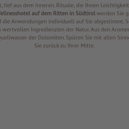
t, tief aus dem Inneren. Rituale, die Ihnen Leichtigkei
ellnesshotel auf dem Ritten in Südtirol
werden Sie g
d die Anwendungen individuell auf Sie abgestimmt. S
n wertvollen Ingredienzien der Natur. Aus den Arome
uellwasser der Dolomiten. Spüren Sie mit allen Sinn
Sie zurück zu Ihrer Mitte.