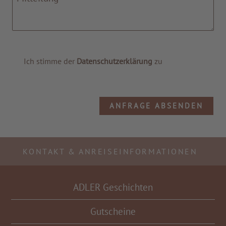
Ich stimme der
Datenschutzerklärung
zu
ANFRAGE ABSENDEN
KONTAKT & ANREISEINFORMATIONEN
ADLER Geschichten
Gutscheine