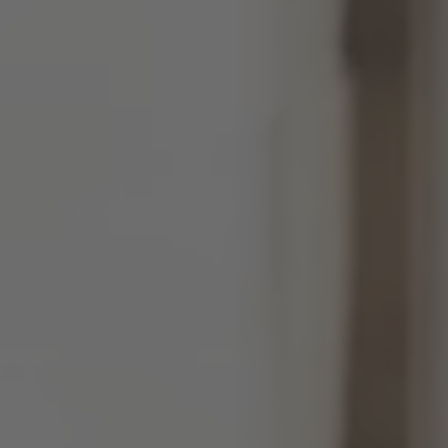
ZU ALLEN RESORTS & RETREATS