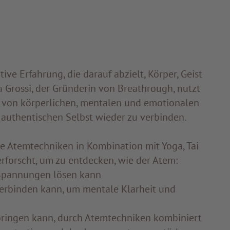
tive Erfahrung, die darauf abzielt, Körper, Geist
a Grossi, der Gründerin von Breathrough, nutzt
h von körperlichen, mentalen und emotionalen
authentischen Selbst wieder zu verbinden.
 Atemtechniken in Kombination mit Yoga, Tai
forscht, um zu entdecken, wie der Atem:
 Spannungen lösen kann
verbinden kann, um mentale Klarheit und
 bringen kann, durch Atemtechniken kombiniert