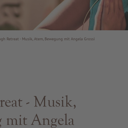
gh Retreat - Musik, Atem, Bewegung mit Angela Grossi
eat - Musik,
 mit Angela