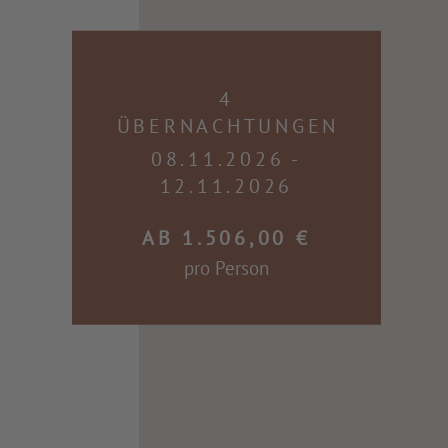
4
ÜBERNACHTUNGEN
08.11.2026 -
12.11.2026
AB 1.506,00 €
pro Person