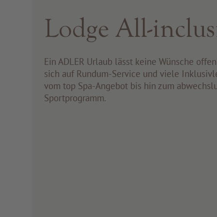
Lodge All-inclus
Ein ADLER Urlaub lässt keine Wünsche offen
sich auf Rundum-Service und viele Inklusivl
vom top Spa-Angebot bis hin zum abwechsl
Sportprogramm.