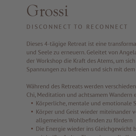
Grossi
DISCONNECT TO RECONNECT
Dieses 4-tägige Retreat ist eine transforma
und Seele zu erneuern. Geleitet von Angel
der Workshop die Kraft des Atems, um sic
Spannungen zu befreien und sich mit dem 
Während des Retreats werden verschiedene
Chi, Meditation und achtsamem Wandern er
Körperliche, mentale und emotionale
Körper und Geist wieder miteinander 
allgemeines Wohlbefinden zu fördern
Die Energie wieder ins Gleichgewicht