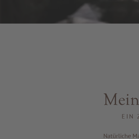
Mein
EIN
Natürliche Ma