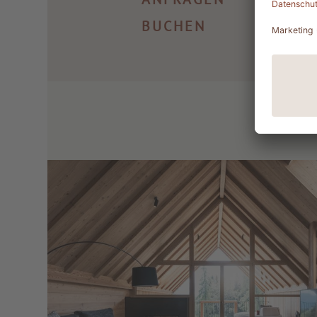
BUCHEN