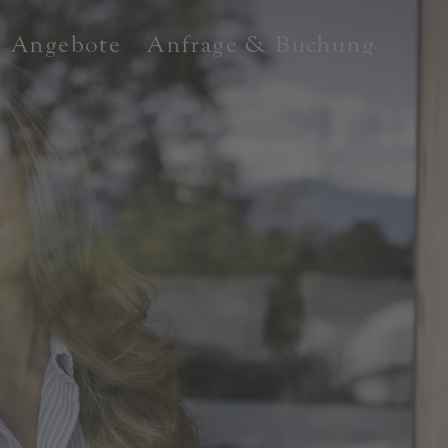
Angebote
Anfrage & Buchung