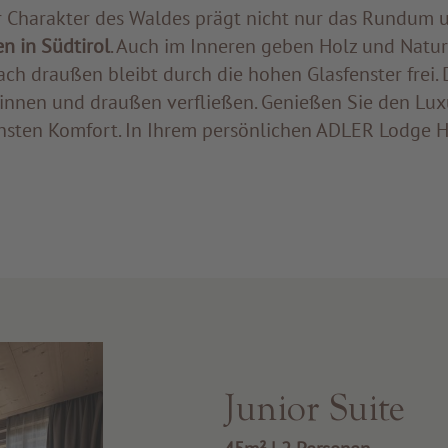
r Charakter des Waldes prägt nicht nur das Rundum 
n in Südtirol
. Auch im Inneren geben Holz und Natur
ach draußen bleibt durch die hohen Glasfenster frei.
innen und draußen verfließen. Genießen Sie den Lux
sten Komfort. In Ihrem persönlichen ADLER Lodge 
Junior Suite