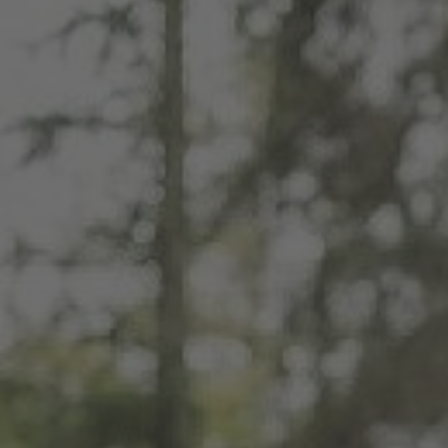
ZU ALLEN RESORTS & RETREATS