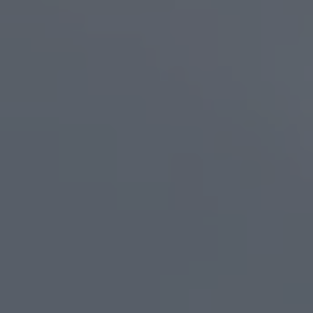
ZU ALLEN RESORTS & RETREATS