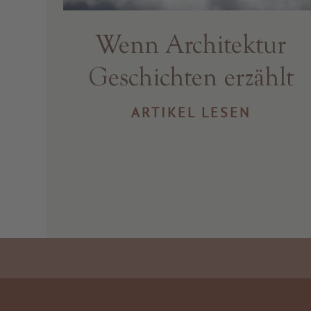
Wenn Architektur
Geschichten erzählt
ARTIKEL LESEN