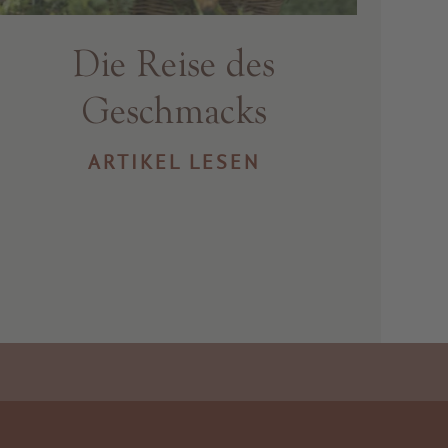
Die Reise des
Geschmacks
ARTIKEL LESEN