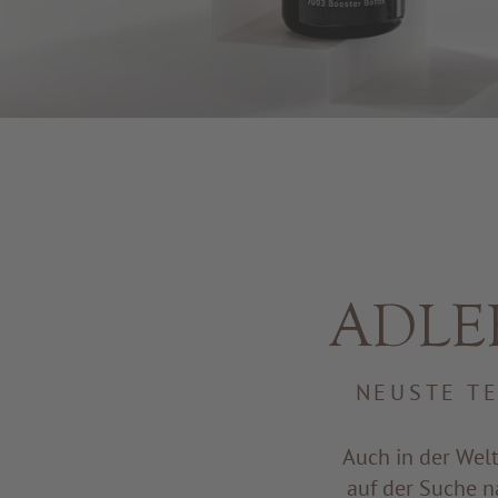
ADLER 
NEUSTE T
Auch in der Welt
auf der Suche n