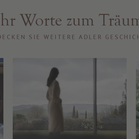
hr Worte zum Träu
DECKEN SIE WEITERE ADLER GESCHIC