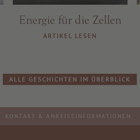
Energie für die Zellen
ARTIKEL LESEN
ALLE GESCHICHTEN IM ÜBERBLICK
KONTAKT & ANREISEINFORMATIONEN