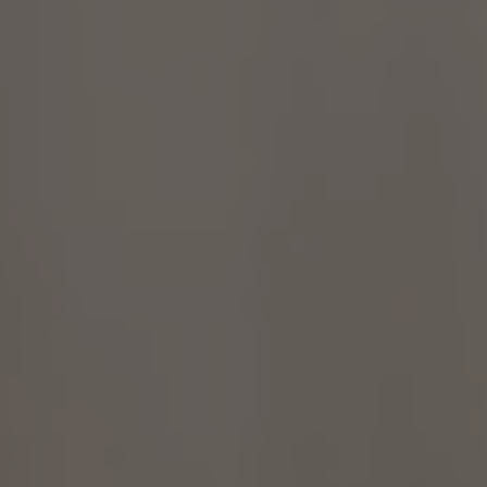
ZU ALLEN RESORTS & RETREATS