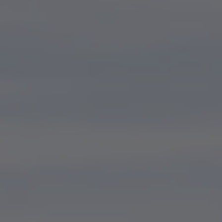
ZU ALLEN RESORTS & RETREATS