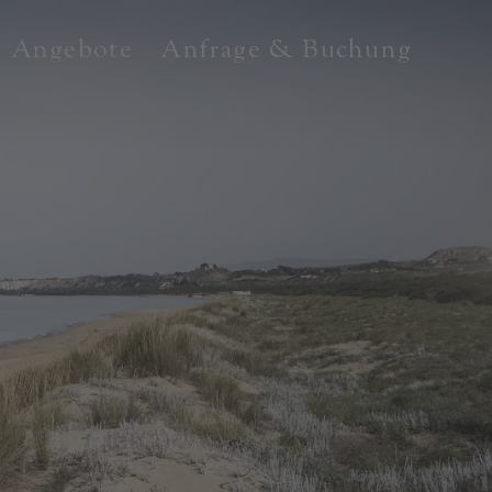
Angebote
Anfrage & Buchung