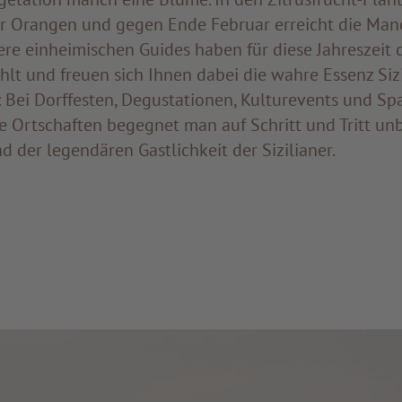
r Orangen und gegen Ende Februar erreicht die Man
re einheimischen Guides haben für diese Jahreszeit 
lt und freuen sich Ihnen dabei die wahre Essenz Sizi
 Bei Dorffesten, Degustationen, Kulturevents und S
e Ortschaften begegnet man auf Schritt und Tritt un
 der legendären Gastlichkeit der Sizilianer.