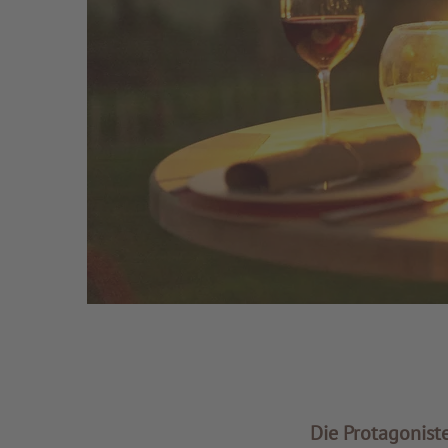
Die Protagonist