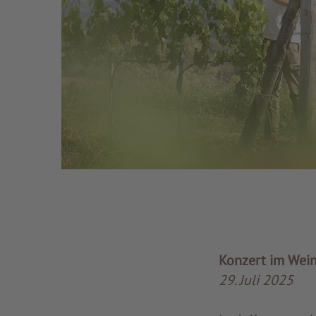
Konzert im Wei
29. Juli 2025