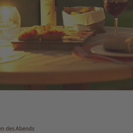
en des Abends