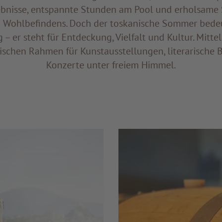
ebnisse, entspannte Stunden am Pool und erholsame
n Wohlbefindens. Doch der toskanische Sommer bede
– er steht für Entdeckung, Vielfalt und Kultur. Mittel
ischen Rahmen für Kunstausstellungen, literarisch
Konzerte unter freiem Himmel.