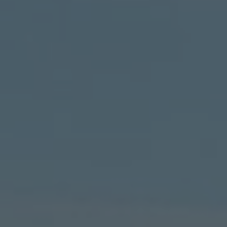
ZU ALLEN RESORTS & RETREATS