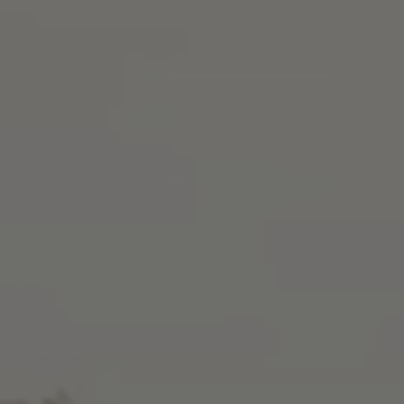
ZU ALLEN RESORTS & RETREATS