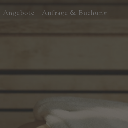
Angebote
Anfrage & Buchung