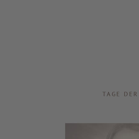
TAGE DER