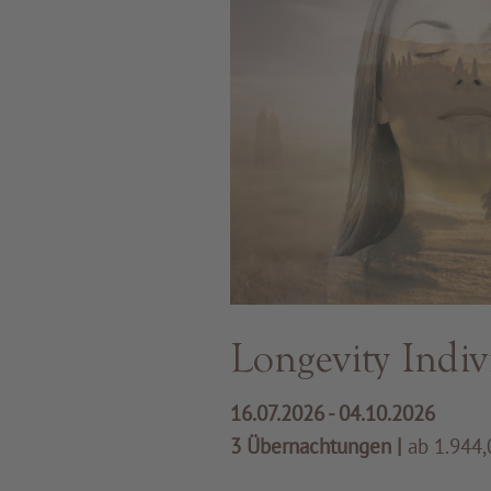
Longevity Indiv
16.07.2026 - 04.10.2026
3 Übernachtungen
|
ab 1.944,