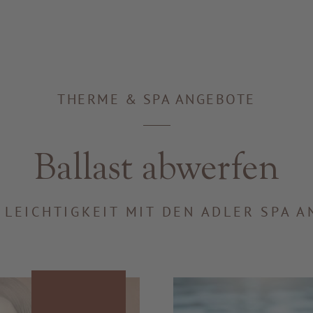
THERME & SPA ANGEBOTE
Ballast abwerfen
 LEICHTIGKEIT MIT DEN ADLER SPA 