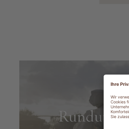
Rundum ve