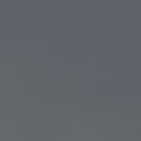
ZU ALLEN RESORTS & RETREATS